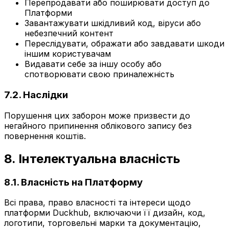
Перепродавати або поширювати доступ до
Платформи
Завантажувати шкідливий код, віруси або
небезпечний контент
Переслідувати, ображати або завдавати шкоди
іншим користувачам
Видавати себе за іншу особу або
спотворювати свою приналежність
7.2. Наслідки
Порушення цих заборон може призвести до
негайного припинення облікового запису без
повернення коштів.
8. Інтелектуальна власність
8.1. Власність на Платформу
Всі права, право власності та інтереси щодо
платформи Duckhub, включаючи її дизайн, код,
логотипи, торговельні марки та документацію,