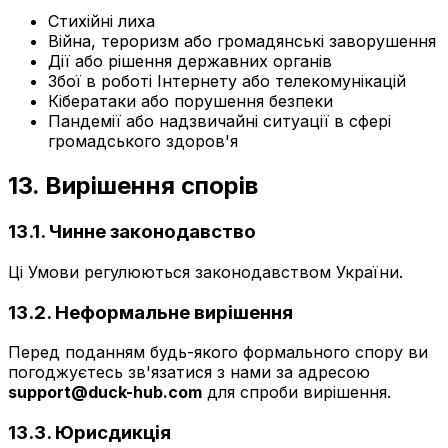
Стихійні лиха
Війна, тероризм або громадянські заворушення
Дії або рішення державних органів
Збої в роботі Інтернету або телекомунікацій
Кібератаки або порушення безпеки
Пандемії або надзвичайні ситуації в сфері
громадського здоров'я
13. Вирішення спорів
13.1. Чинне законодавство
Ці Умови регулюються законодавством України.
13.2. Неформальне вирішення
Перед поданням будь-якого формального спору ви
погоджуєтесь зв'язатися з нами за адресою
support@duck-hub.com
для спроби вирішення.
13.3. Юрисдикція