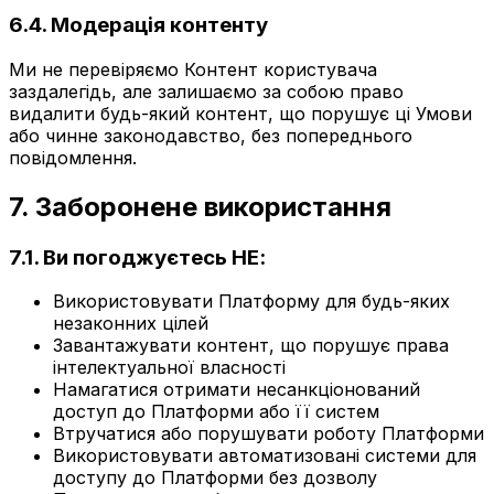
6.4. Модерація контенту
Ми не перевіряємо Контент користувача
заздалегідь, але залишаємо за собою право
видалити будь-який контент, що порушує ці Умови
або чинне законодавство, без попереднього
повідомлення.
7. Заборонене використання
7.1. Ви погоджуєтесь НЕ:
Використовувати Платформу для будь-яких
незаконних цілей
Завантажувати контент, що порушує права
інтелектуальної власності
Намагатися отримати несанкціонований
доступ до Платформи або її систем
Втручатися або порушувати роботу Платформи
Використовувати автоматизовані системи для
доступу до Платформи без дозволу