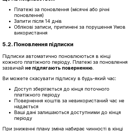
Платежі за поновлення (місячні або річні
поновлення)
Запити після 14 днів
Облікові записи, припинені за порушення Умов
використання
5.2. Поновлення підписки
Підписки автоматично поновлюються в кінці
кожного платіжного періоду. Платежі за поновлення
зазвичай
не підлягають поверненню
.
Ви можете скасувати підписку в будь-який час:
Доступ зберігається до кінця поточного
платіжного періоду
Повернення коштів за невикористаний час не
надається
Ваші дані залишаються доступними до кінця
періоду
При зниженні плану зміна набирає чинності в кінці