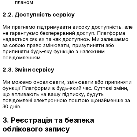
планом
2.2. Доступність сервісу
Ми прагнемо підтримувати високу доступність, але
не гарантуємо безперервний доступ. Платформа
надається «як є» та «як доступно». Ми залишаємо
за собою право змінювати, призупиняти або
припиняти будь-яку функцію з належним
повідомленням.
2.3. Зміни сервісу
Ми можемо оновлювати, змінювати або припиняти
функції Платформи в будь-який час. Суттєві зміни,
що впливають на вашу підписку, будуть
повідомлені електронною поштою щонайменше за
30 днів.
3. Реєстрація та безпека
облікового запису