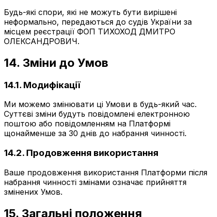
Будь-які спори, які не можуть бути вирішені
неформально, передаються до судів України за
місцем реєстрації ФОП ТИХОХОД ДМИТРО
ОЛЕКСАНДРОВИЧ.
14. Зміни до Умов
14.1. Модифікації
Ми можемо змінювати ці Умови в будь-який час.
Суттєві зміни будуть повідомлені електронною
поштою або повідомленням на Платформі
щонайменше за 30 днів до набрання чинності.
14.2. Продовження використання
Ваше продовження використання Платформи після
набрання чинності змінами означає прийняття
змінених Умов.
15. Загальні положення