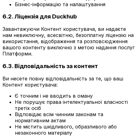
Бізнес-інформацію та налаштування
6.2. Ліцензія для Duckhub
Завантажуючи Контент користувача, ви надаєте
нам невиключну, всесвітню, безоплатну ліцензію на
використання, відображення та розповсюдження
вашого контенту виключно з метою надання послуг
Платформи.
6.3. Відповідальність за контент
Ви несете повну відповідальність за те, що ваш
Контент користувача:
Є точним і не вводить в оману
Не порушує права інтелектуальної власності
третіх осіб
Відповідає всім чинним законам та
нормативним актам
Не містить шкідливого, образливого або
незаконного матеріалу