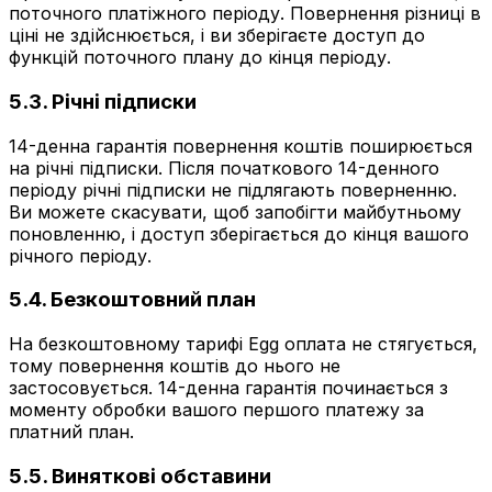
поточного платіжного періоду. Повернення різниці в
ціні не здійснюється, і ви зберігаєте доступ до
функцій поточного плану до кінця періоду.
5.3. Річні підписки
14-денна гарантія повернення коштів поширюється
на річні підписки. Після початкового 14-денного
періоду річні підписки не підлягають поверненню.
Ви можете скасувати, щоб запобігти майбутньому
поновленню, і доступ зберігається до кінця вашого
річного періоду.
5.4. Безкоштовний план
На безкоштовному тарифі Egg оплата не стягується,
тому повернення коштів до нього не
застосовується. 14-денна гарантія починається з
моменту обробки вашого першого платежу за
платний план.
5.5. Виняткові обставини