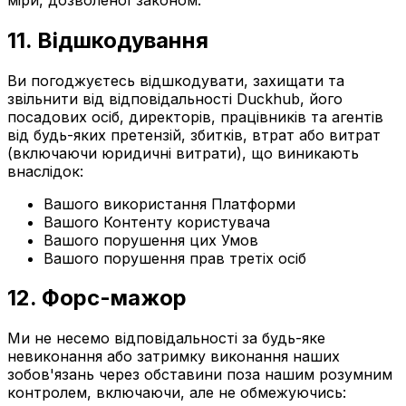
11. Відшкодування
Ви погоджуєтесь відшкодувати, захищати та
звільнити від відповідальності Duckhub, його
посадових осіб, директорів, працівників та агентів
від будь-яких претензій, збитків, втрат або витрат
(включаючи юридичні витрати), що виникають
внаслідок:
Вашого використання Платформи
Вашого Контенту користувача
Вашого порушення цих Умов
Вашого порушення прав третіх осіб
12. Форс-мажор
Ми не несемо відповідальності за будь-яке
невиконання або затримку виконання наших
зобов'язань через обставини поза нашим розумним
контролем, включаючи, але не обмежуючись: