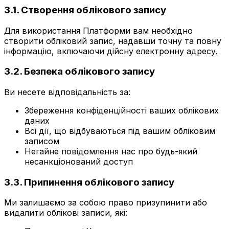
3.1. Створення облікового запису
Для використання Платформи вам необхідно
створити обліковий запис, надавши точну та повну
інформацію, включаючи дійсну електронну адресу.
3.2. Безпека облікового запису
Ви несете відповідальність за:
Збереження конфіденційності ваших облікових
даних
Всі дії, що відбуваються під вашим обліковим
записом
Негайне повідомлення нас про будь-який
несанкціонований доступ
3.3. Припинення облікового запису
Ми залишаємо за собою право призупинити або
видалити облікові записи, які: