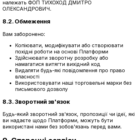
належать ФОП ТИХОХОД ДМИТРО
ОЛЕКСАНДРОВИЧ.
8.2. Обмеження
Вам заборонено:
Копіювати, модифікувати або створювати
похідні роботи на основі Платформи
Здійснювати зворотну розробку або
намагатися витягти вихідний код
Видаляти будь-які повідомлення про право
власності
Використовувати наші торговельні марки без
письмового дозволу
8.3. Зворотний зв'язок
Будь-який зворотний зв'язок, пропозиції чи ідеї, які
ви надаєте щодо Платформи, можуть бути
використані нами без зобов'язань перед вами.