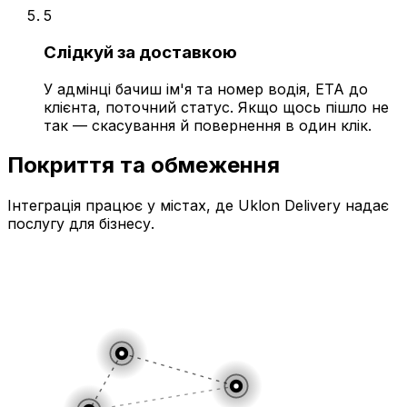
5
Слідкуй за доставкою
У адмінці бачиш ім'я та номер водія, ETA до
клієнта, поточний статус. Якщо щось пішло не
так — скасування й повернення в один клік.
Покриття та обмеження
Інтеграція працює у містах, де Uklon Delivery надає
послугу для бізнесу.