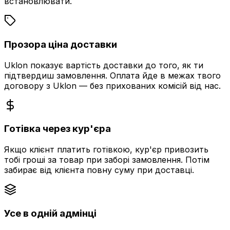
встановлювати.
Прозора ціна доставки
Uklon показує вартість доставки до того, як ти
підтвердиш замовлення. Оплата йде в межах твого
договору з Uklon — без прихованих комісій від нас.
Готівка через кур'єра
Якщо клієнт платить готівкою, кур'єр привозить
тобі гроші за товар при заборі замовлення. Потім
забирає від клієнта повну суму при доставці.
Усе в одній адмінці