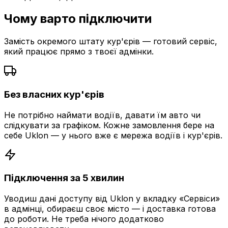
Чому варто підключити
Замість окремого штату кур'єрів — готовий сервіс,
який працює прямо з твоєї адмінки.
Без власних кур'єрів
Не потрібно наймати водіїв, давати їм авто чи
слідкувати за графіком. Кожне замовлення бере на
себе Uklon — у нього вже є мережа водіїв і кур'єрів.
Підключення за 5 хвилин
Уводиш дані доступу від Uklon у вкладку «Сервіси»
в адмінці, обираєш своє місто — і доставка готова
до роботи. Не треба нічого додатково