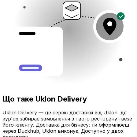
Що таке Uklon Delivery
Uklon Delivery — це сервіс доставки від Uklon, де
кур'єр забирає замовлення з твого ресторану і везе
його клієнту. Доставка для бізнесу: ти оформлюєш
через Duckhub, Uklon виконує. Доступно у двох
форматах: