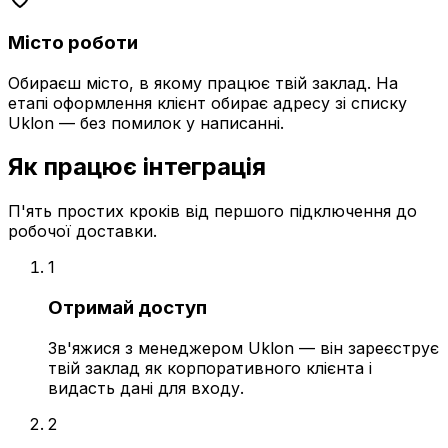
Місто роботи
Обираєш місто, в якому працює твій заклад. На
етапі оформлення клієнт обирає адресу зі списку
Uklon — без помилок у написанні.
Як працює інтеграція
П'ять простих кроків від першого підключення до
робочої доставки.
1
Отримай доступ
Зв'яжися з менеджером Uklon — він зареєструє
твій заклад як корпоративного клієнта і
видасть дані для входу.
2