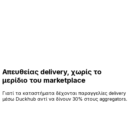
Απευθείας delivery,
χωρίς το
μερίδιο του marketplace
Γιατί τα καταστήματα δέχονται παραγγελίες delivery
μέσω Duckhub αντί να δίνουν 30% στους aggregators.