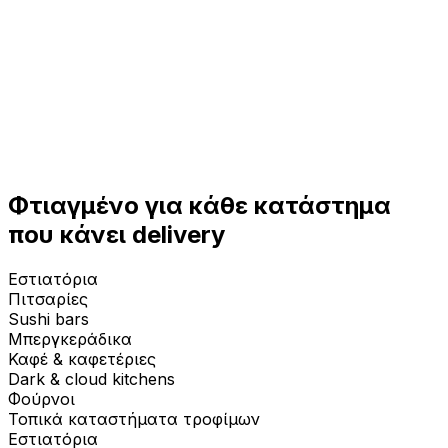
Φτιαγμένο για κάθε κατάστημα
που κάνει delivery
Εστιατόρια
Πιτσαρίες
Sushi bars
Μπεργκεράδικα
Καφέ & καφετέριες
Dark & cloud kitchens
Φούρνοι
Τοπικά καταστήματα τροφίμων
Εστιατόρια