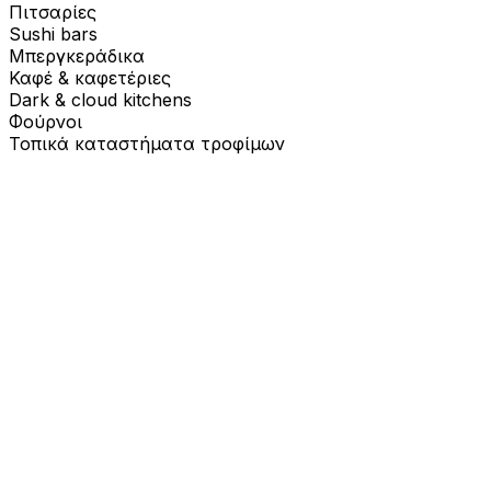
Πιτσαρίες
Sushi bars
Μπεργκεράδικα
Καφέ & καφετέριες
Dark & cloud kitchens
Φούρνοι
Τοπικά καταστήματα τροφίμων