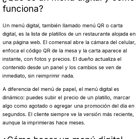
funciona?
Un menú digital, también llamado menú QR o carta
digital, es la lista de platillos de un restaurante alojada en
una página web. El comensal abre la cámara del celular,
enfoca el código QR de la mesa y la carta aparece al
instante, con fotos y precios. El dueño actualiza el
contenido desde un panel y los cambios se ven de
inmediato, sin reimprimir nada.
A diferencia del menú de papel, el menú digital es
dinámico: puedes subir el precio de un platillo, marcar
algo como agotado o agregar una promoción del día en
segundos. El cliente siempre ve la versión más reciente,
aunque la imprimieras hace meses.