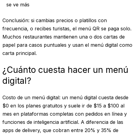
se ve más
Conclusión
: si cambias precios o platillos con
frecuencia, o recibes turistas, el menú QR se paga solo.
Muchos restaurantes mantienen una o dos cartas de
papel para casos puntuales y usan el menú digital como
carta principal.
¿Cuánto cuesta hacer un menú
digital?
Costo de un menú digital
: un menú digital cuesta desde
$0 en los planes gratuitos y suele ir de $15 a $100 al
mes en plataformas completas con pedidos en línea y
funciones de inteligencia artificial. A diferencia de las
apps de delivery, que cobran entre 20% y 35% de