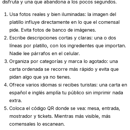
disfruta y una que abandona a los pocos segundos.
Usa fotos reales y bien iluminadas
: la imagen del
platillo influye directamente en lo que el comensal
pide. Evita fotos de banco de imágenes.
Escribe descripciones cortas y claras
: una o dos
líneas por platillo, con los ingredientes que importan.
Nadie lee párrafos en el celular.
Organiza por categorías y marca lo agotado
: una
carta ordenada se recorre más rápido y evita que
pidan algo que ya no tienes.
Ofrece varios idiomas si recibes turistas
: una carta en
español e inglés amplía tu público sin imprimir nada
extra.
Coloca el código QR donde se vea
: mesa, entrada,
mostrador y tickets. Mientras más visible, más
comensales lo escanean.