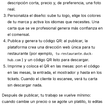
descripción corta, precio y, de preferencia, una foto
real.
Personaliza el diseño
: sube tu logo, elige los colores
de tu marca y activa los idiomas que necesites. Una
carta que se ve profesional genera más confianza en
el comensal.
Publica y genera tu código QR
: al publicar, la
plataforma crea una dirección web única para tu
restaurante (por ejemplo,
tu-restaurante.duck-
) y un código QR listo para descargar.
hub.com
Imprime y coloca el QR en las mesas
: pon el código
en las mesas, la entrada, el mostrador y hasta en los
tickets. Cuando el cliente lo escanee, verá tu carta
sin descargar nada.
Después de publicar, tu trabajo se vuelve mínimo:
cuando cambie un precio o se agote un platillo, lo editas