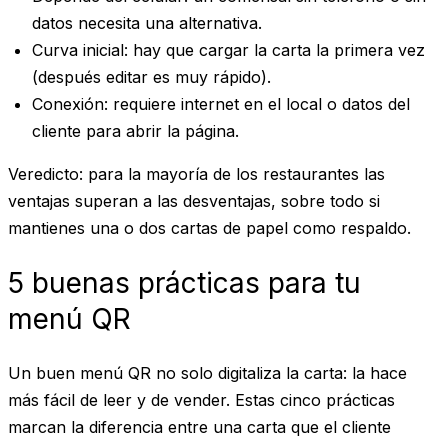
datos necesita una alternativa.
Curva inicial
: hay que cargar la carta la primera vez
(después editar es muy rápido).
Conexión
: requiere internet en el local o datos del
cliente para abrir la página.
Veredicto
: para la mayoría de los restaurantes las
ventajas superan a las desventajas, sobre todo si
mantienes una o dos cartas de papel como respaldo.
5 buenas prácticas para tu
menú QR
Un buen menú QR no solo digitaliza la carta: la hace
más fácil de leer y de vender. Estas cinco prácticas
marcan la diferencia entre una carta que el cliente