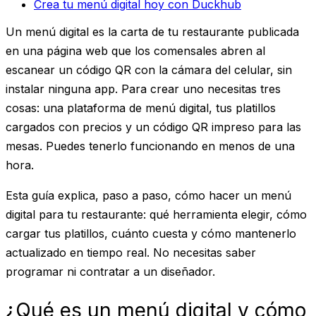
Crea tu menú digital hoy con Duckhub
Un menú digital es la carta de tu restaurante publicada
en una página web que los comensales abren al
escanear un código QR con la cámara del celular, sin
instalar ninguna app. Para crear uno necesitas tres
cosas: una plataforma de menú digital, tus platillos
cargados con precios y un código QR impreso para las
mesas. Puedes tenerlo funcionando en menos de una
hora.
Esta guía explica, paso a paso, cómo hacer un menú
digital para tu restaurante: qué herramienta elegir, cómo
cargar tus platillos, cuánto cuesta y cómo mantenerlo
actualizado en tiempo real. No necesitas saber
programar ni contratar a un diseñador.
¿Qué es un menú digital y cómo