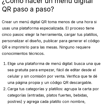
¿Cómo hacer un menú digital
QR paso a paso?
Crear un menú digital QR toma menos de una hora si
usas una plataforma especializada. El proceso tiene
cinco pasos: elegir la herramienta, cargar tus platillos,
personalizar el diseño, publicar para generar el código
QR e imprimirlo para las mesas. Ninguno requiere
conocimientos técnicos.
Elige una plataforma de menú digital
: busca una que
sea gratuita para empezar, fácil de editar desde el
celular y sin comisión por venta. Verifica que te dé
una página propia y un código QR descargable.
Carga tus categorías y platillos
: agrupa la carta por
categorías (entradas, platos fuertes, bebidas,
postres) y agrega cada platillo con nombre,