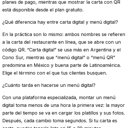
planes de pago, mientras que mostrar la carta con QR
está disponible desde el plan gratuito.
¿Qué diferencia hay entre carta digital y menú digital?
En la práctica son lo mismo: ambos nombres se refieren
a la carta del restaurante en línea, que se abre con un
código QR. “Carta digital” se usa más en Argentina y el
Cono Sur, mientras que “menú digital” o “menú QR”
predomina en México y buena parte de Latinoamérica.
Elige el término con el que tus clientes busquen.
¿Cuánto tarda en hacerse un menú digital?
Con una plataforma especializada, montar un menú
digital toma menos de una hora la primera vez: la mayor
parte del tiempo se va en cargar los platillos y sus fotos.
Después, cada cambio toma segundos. Si tu carta es