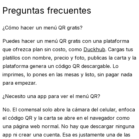
Preguntas frecuentes
¿Cómo hacer un menú QR gratis?
Puedes hacer un menú QR gratis con una plataforma
que ofrezca plan sin costo, como
Duckhub
. Cargas tus
platillos con nombre, precio y foto, publicas la carta y la
plataforma genera un código QR descargable. Lo
imprimes, lo pones en las mesas y listo, sin pagar nada
para empezar.
¿Necesito una app para ver el menú QR?
No. El comensal solo abre la cámara del celular, enfoca
el código QR y la carta se abre en el navegador como
una página web normal. No hay que descargar ninguna
app ni crear una cuenta. Esa es justamente una de las