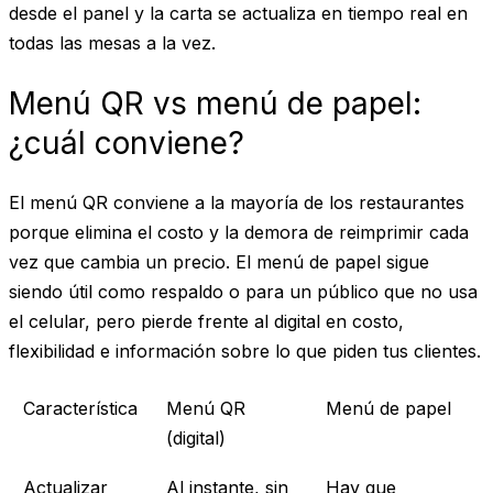
desde el panel y la carta se actualiza en tiempo real en
todas las mesas a la vez.
Menú QR vs menú de papel:
¿cuál conviene?
El menú QR conviene a la mayoría de los restaurantes
porque elimina el costo y la demora de reimprimir cada
vez que cambia un precio. El menú de papel sigue
siendo útil como respaldo o para un público que no usa
el celular, pero pierde frente al digital en costo,
flexibilidad e información sobre lo que piden tus clientes.
Característica
Menú QR
Menú de papel
(digital)
Actualizar
Al instante, sin
Hay que