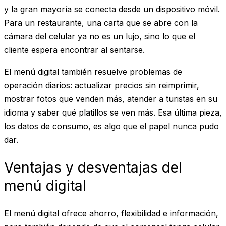
y la gran mayoría se conecta desde un dispositivo móvil.
Para un restaurante, una carta que se abre con la
cámara del celular ya no es un lujo, sino lo que el
cliente espera encontrar al sentarse.
El menú digital también resuelve problemas de
operación diarios: actualizar precios sin reimprimir,
mostrar fotos que venden más, atender a turistas en su
idioma y saber qué platillos se ven más. Esa última pieza,
los datos de consumo, es algo que el papel nunca pudo
dar.
Ventajas y desventajas del
menú digital
El menú digital ofrece ahorro, flexibilidad e información,