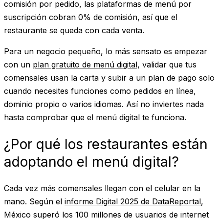
comisión por pedido, las plataformas de menú por
suscripción cobran 0% de comisión, así que el
restaurante se queda con cada venta.
Para un negocio pequeño, lo más sensato es empezar
con un
plan gratuito de menú digital
, validar que tus
comensales usan la carta y subir a un plan de pago solo
cuando necesites funciones como pedidos en línea,
dominio propio o varios idiomas. Así no inviertes nada
hasta comprobar que el menú digital te funciona.
¿Por qué los restaurantes están
adoptando el menú digital?
Cada vez más comensales llegan con el celular en la
mano. Según el
informe Digital 2025 de DataReportal
,
México superó los 100 millones de usuarios de internet