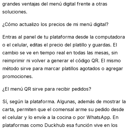
grandes ventajas del menú digital frente a otras
soluciones.
¿Cómo actualizo los precios de mi menú digital?
Entras al panel de tu plataforma desde la computadora
o el celular, editas el precio del platillo y guardas. El
cambio se ve en tiempo real en todas las mesas, sin
reimprimir ni volver a generar el código QR. El mismo
método sirve para marcar platillos agotados o agregar
promociones.
¿El menú QR sirve para recibir pedidos?
Sí, según la plataforma. Algunas, además de mostrar la
carta, permiten que el comensal arme su pedido desde
el celular y lo envíe a la cocina o por WhatsApp. En
plataformas como Duckhub esa función vive en los