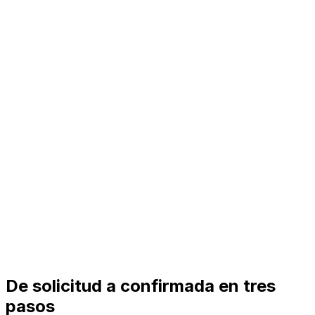
De solicitud a confirmada en tres
pasos