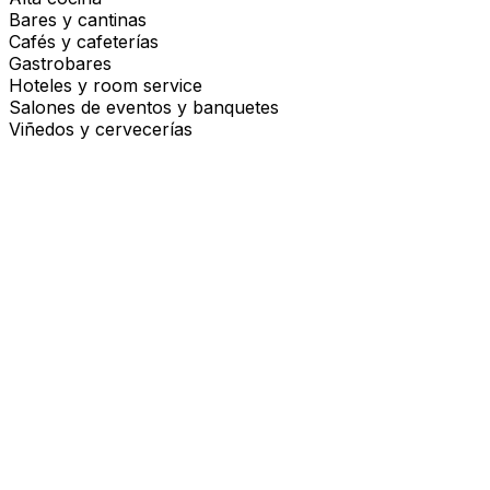
Bares y cantinas
Cafés y cafeterías
Gastrobares
Hoteles y room service
Salones de eventos y banquetes
Viñedos y cervecerías