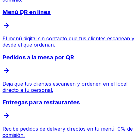
Menú QR en línea
El menú digital sin contacto que tus clientes escanean y
desde el que ordenan.
Pedidos a la mesa por QR
Deja que tus clientes escaneen y ordenen en el local
directo a tu personal.
Entregas para restaurantes
Recibe pedidos de delivery directos en tu menú, 0% de
comisión.