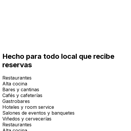
Hecho para todo local que recibe
reservas
Restaurantes
Alta cocina
Bares y cantinas
Cafés y cafeterías
Gastrobares
Hoteles y room service
Salones de eventos y banquetes
Viñedos y cervecerías
Restaurantes
Alta cocina