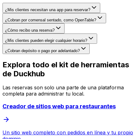
¿Mis clientes necesitan una app para reservar?
¿Cobran por comensal sentado, como OpenTable?
¿Cómo recibo una reserva?
¿Mis clientes pueden elegir cualquier horario?
¿Cobran depósito o pago por adelantado?
Explora todo el kit de herramientas
de Duckhub
Las reservas son solo una parte de una plataforma
completa para administrar tu local.
Creador de sitios web para restaurantes
Un sitio web completo con pedidos en línea y tu propio
dominio.