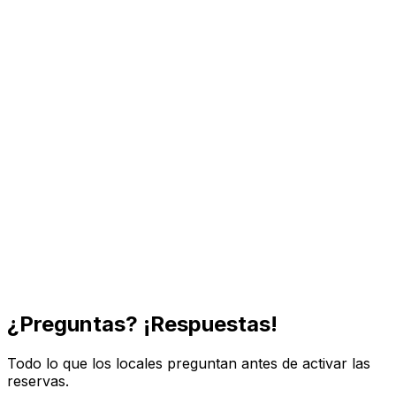
¿Preguntas?
¡Respuestas!
Todo lo que los locales preguntan antes de activar las
reservas.