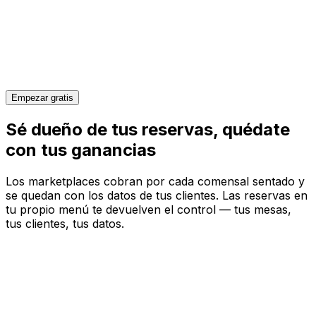
Empezar gratis
Sé dueño de tus reservas,
quédate
con tus ganancias
Los marketplaces cobran por cada comensal sentado y
se quedan con los datos de tus clientes. Las reservas en
tu propio menú te devuelven el control — tus mesas,
tus clientes, tus datos.