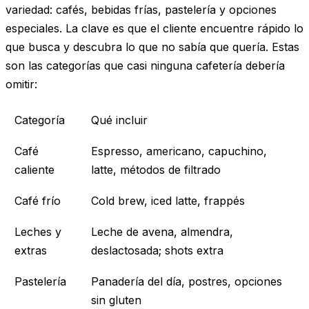
variedad: cafés, bebidas frías, pastelería y opciones
especiales. La clave es que el cliente encuentre rápido lo
que busca y descubra lo que no sabía que quería. Estas
son las categorías que casi ninguna cafetería debería
omitir:
Categoría
Qué incluir
Café
Espresso, americano, capuchino,
caliente
latte, métodos de filtrado
Café frío
Cold brew, iced latte, frappés
Leches y
Leche de avena, almendra,
extras
deslactosada; shots extra
Pastelería
Panadería del día, postres, opciones
sin gluten