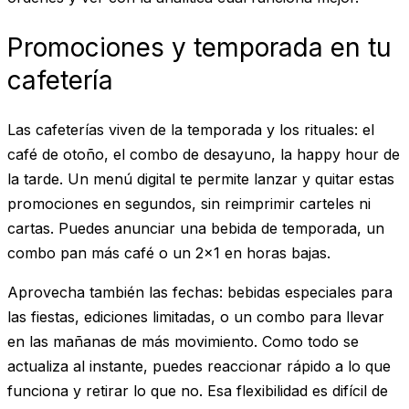
Promociones y temporada en tu
cafetería
Las cafeterías viven de la temporada y los rituales: el
café de otoño, el combo de desayuno, la happy hour de
la tarde. Un menú digital te permite lanzar y quitar estas
promociones en segundos, sin reimprimir carteles ni
cartas. Puedes anunciar una bebida de temporada, un
combo pan más café o un 2x1 en horas bajas.
Aprovecha también las fechas: bebidas especiales para
las fiestas, ediciones limitadas, o un combo para llevar
en las mañanas de más movimiento. Como todo se
actualiza al instante, puedes reaccionar rápido a lo que
funciona y retirar lo que no. Esa flexibilidad es difícil de