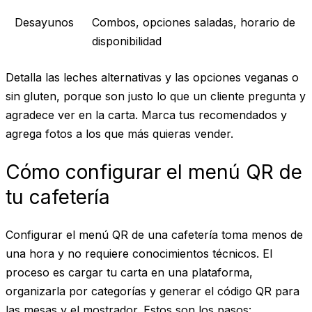
Desayunos
Combos, opciones saladas, horario de
disponibilidad
Detalla las leches alternativas y las opciones veganas o
sin gluten, porque son justo lo que un cliente pregunta y
agradece ver en la carta. Marca tus recomendados y
agrega fotos a los que más quieras vender.
Cómo configurar el menú QR de
tu cafetería
Configurar el menú QR de una cafetería toma menos de
una hora y no requiere conocimientos técnicos. El
proceso es cargar tu carta en una plataforma,
organizarla por categorías y generar el código QR para
las mesas y el mostrador. Estos son los pasos: