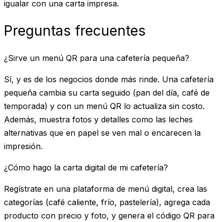
igualar con una carta impresa.
Preguntas frecuentes
¿Sirve un menú QR para una cafetería pequeña?
Sí, y es de los negocios donde más rinde. Una cafetería
pequeña cambia su carta seguido (pan del día, café de
temporada) y con un menú QR lo actualiza sin costo.
Además, muestra fotos y detalles como las leches
alternativas que en papel se ven mal o encarecen la
impresión.
¿Cómo hago la carta digital de mi cafetería?
Regístrate en una plataforma de menú digital, crea las
categorías (café caliente, frío, pastelería), agrega cada
producto con precio y foto, y genera el código QR para