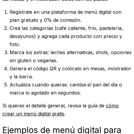
Regístrate
en una plataforma de menú digital con
plan gratuito y 0% de comisión.
Crea las categorías
(café caliente, frío, pastelería,
desayunos) y agrega cada producto con precio y
foto.
Marca los extras
: leches alternativas, shots, opciones
sin gluten o veganas.
Genera el código QR
y colócalo en mesas, mostrador
y la barra.
Actualiza cuando quieras
: cambia el pan del día o
marca lo agotado en segundos.
Si quieres el detalle general, revisa la guía de
cómo
crear un menú digital gratis
.
Ejemplos de menú digital para