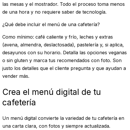
las mesas y el mostrador. Todo el proceso toma menos
de una hora y no requiere saber de tecnología.
¿Qué debe incluir el menú de una cafetería?
Como mínimo: café caliente y frío, leches y extras
(avena, almendra, deslactosada), pastelería y, si aplica,
desayunos con su horario. Detalla las opciones veganas
o sin gluten y marca tus recomendados con foto. Son
justo los detalles que el cliente pregunta y que ayudan a
vender más.
Crea el menú digital de tu
cafetería
Un menú digital convierte la variedad de tu cafetería en
una carta clara, con fotos y siempre actualizada.