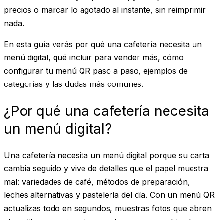
precios o marcar lo agotado al instante, sin reimprimir
nada.
En esta guía verás por qué una cafetería necesita un
menú digital, qué incluir para vender más, cómo
configurar tu menú QR paso a paso, ejemplos de
categorías y las dudas más comunes.
¿Por qué una cafetería necesita
un menú digital?
Una cafetería necesita un menú digital porque su carta
cambia seguido y vive de detalles que el papel muestra
mal: variedades de café, métodos de preparación,
leches alternativas y pastelería del día. Con un menú QR
actualizas todo en segundos, muestras fotos que abren