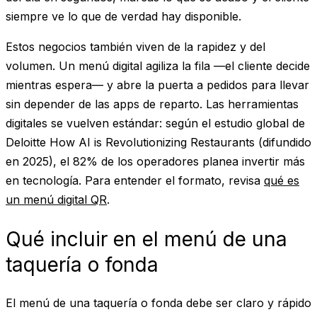
siempre ve lo que de verdad hay disponible.
Estos negocios también viven de la rapidez y del
volumen. Un menú digital agiliza la fila —el cliente decide
mientras espera— y abre la puerta a pedidos para llevar
sin depender de las apps de reparto. Las herramientas
digitales se vuelven estándar: según el estudio global de
Deloitte
How AI is Revolutionizing Restaurants
(difundido
en 2025), el 82% de los operadores planea invertir más
en tecnología. Para entender el formato, revisa
qué es
un menú digital QR
.
Qué incluir en el menú de una
taquería o fonda
El menú de una taquería o fonda debe ser claro y rápido