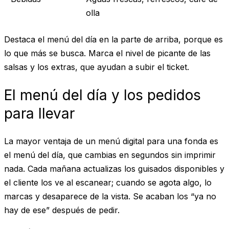
olla
Destaca el menú del día en la parte de arriba, porque es
lo que más se busca. Marca el nivel de picante de las
salsas y los extras, que ayudan a subir el ticket.
El menú del día y los pedidos
para llevar
La mayor ventaja de un menú digital para una fonda es
el menú del día, que cambias en segundos sin imprimir
nada. Cada mañana actualizas los guisados disponibles y
el cliente los ve al escanear; cuando se agota algo, lo
marcas y desaparece de la vista. Se acaban los “ya no
hay de ese” después de pedir.