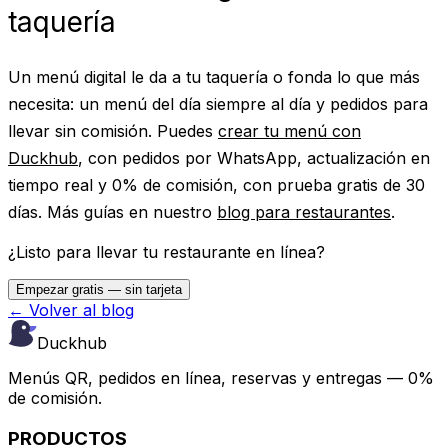
taquería
Un menú digital le da a tu taquería o fonda lo que más
necesita: un menú del día siempre al día y pedidos para
llevar sin comisión. Puedes
crear tu menú con
Duckhub
, con pedidos por WhatsApp, actualización en
tiempo real y 0% de comisión, con prueba gratis de 30
días. Más guías en nuestro
blog para restaurantes
.
¿Listo para llevar tu restaurante en línea?
Empezar gratis — sin tarjeta
← Volver al blog
Duckhub
Menús QR, pedidos en línea, reservas y entregas — 0%
de comisión.
PRODUCTOS