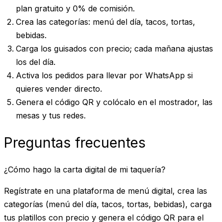
plan gratuito y 0% de comisión.
Crea las categorías
: menú del día, tacos, tortas,
bebidas.
Carga los guisados
con precio; cada mañana ajustas
los del día.
Activa los pedidos para llevar
por WhatsApp si
quieres vender directo.
Genera el código QR
y colócalo en el mostrador, las
mesas y tus redes.
Preguntas frecuentes
¿Cómo hago la carta digital de mi taquería?
Regístrate en una plataforma de menú digital, crea las
categorías (menú del día, tacos, tortas, bebidas), carga
tus platillos con precio y genera el código QR para el