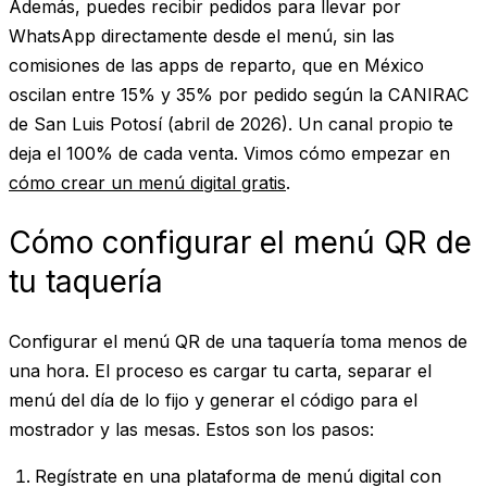
Además, puedes recibir pedidos para llevar por
WhatsApp directamente desde el menú, sin las
comisiones de las apps de reparto, que en México
oscilan entre 15% y 35% por pedido según la CANIRAC
de San Luis Potosí (abril de 2026). Un canal propio te
deja el 100% de cada venta. Vimos cómo empezar en
cómo crear un menú digital gratis
.
Cómo configurar el menú QR de
tu taquería
Configurar el menú QR de una taquería toma menos de
una hora. El proceso es cargar tu carta, separar el
menú del día de lo fijo y generar el código para el
mostrador y las mesas. Estos son los pasos:
Regístrate
en una plataforma de menú digital con