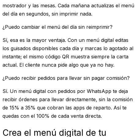
mostrador y las mesas. Cada mañana actualizas el menú
del día en segundos, sin imprimir nada.
¿Puedo cambiar el menú del día sin reimprimir?
Sí, esa es la mayor ventaja. Con un menú digital editas
los guisados disponibles cada día y marcas lo agotado al
instante; el mismo código QR muestra siempre la carta
actual. El cliente nunca pide algo que ya no hay.
¿Puedo recibir pedidos para llevar sin pagar comisión?
Sí. Un menú digital con pedidos por WhatsApp te deja
recibir órdenes para llevar directamente, sin la comisión
de 15% a 35% que cobran las apps de reparto. Así te
quedas con el 100% de cada venta directa.
Crea el menú digital de tu