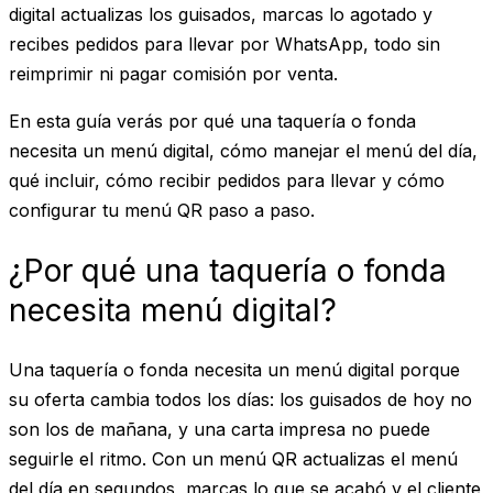
digital actualizas los guisados, marcas lo agotado y
recibes pedidos para llevar por WhatsApp, todo sin
reimprimir ni pagar comisión por venta.
En esta guía verás por qué una taquería o fonda
necesita un menú digital, cómo manejar el menú del día,
qué incluir, cómo recibir pedidos para llevar y cómo
configurar tu menú QR paso a paso.
¿Por qué una taquería o fonda
necesita menú digital?
Una taquería o fonda necesita un menú digital porque
su oferta cambia todos los días: los guisados de hoy no
son los de mañana, y una carta impresa no puede
seguirle el ritmo. Con un menú QR actualizas el menú
del día en segundos, marcas lo que se acabó y el cliente