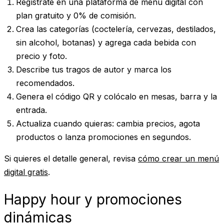
Regístrate
en una plataforma de menú digital con
plan gratuito y 0% de comisión.
Crea las categorías
(coctelería, cervezas, destilados,
sin alcohol, botanas) y agrega cada bebida con
precio y foto.
Describe tus tragos de autor
y marca los
recomendados.
Genera el código QR
y colócalo en mesas, barra y la
entrada.
Actualiza cuando quieras
: cambia precios, agota
productos o lanza promociones en segundos.
Si quieres el detalle general, revisa
cómo crear un menú
digital gratis
.
Happy hour y promociones
dinámicas