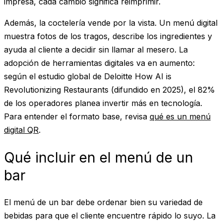
impresa, cada cambio significa reimprimir.
Además, la coctelería vende por la vista. Un menú digital
muestra fotos de los tragos, describe los ingredientes y
ayuda al cliente a decidir sin llamar al mesero. La
adopción de herramientas digitales va en aumento:
según el estudio global de Deloitte
How AI is
Revolutionizing Restaurants
(difundido en 2025), el 82%
de los operadores planea invertir más en tecnología.
Para entender el formato base, revisa
qué es un menú
digital QR
.
Qué incluir en el menú de un
bar
El menú de un bar debe ordenar bien su variedad de
bebidas para que el cliente encuentre rápido lo suyo. La