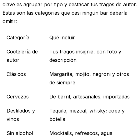
clave es agrupar por tipo y destacar tus tragos de autor.
Estas son las categorías que casi ningún bar debería
omitir:
Categoría
Qué incluir
Coctelería de
Tus tragos insignia, con foto y
autor
descripción
Clásicos
Margarita, mojito, negroni y otros
de siempre
Cervezas
De barril, artesanales, importadas
Destilados y
Tequila, mezcal, whisky; copa y
vinos
botella
Sin alcohol
Mocktails, refrescos, agua