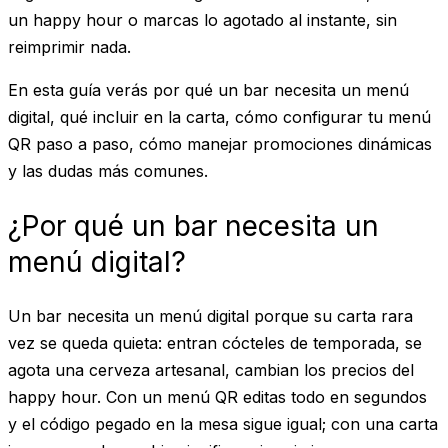
un happy hour o marcas lo agotado al instante, sin
reimprimir nada.
En esta guía verás por qué un bar necesita un menú
digital, qué incluir en la carta, cómo configurar tu menú
QR paso a paso, cómo manejar promociones dinámicas
y las dudas más comunes.
¿Por qué un bar necesita un
menú digital?
Un bar necesita un menú digital porque su carta rara
vez se queda quieta: entran cócteles de temporada, se
agota una cerveza artesanal, cambian los precios del
happy hour. Con un menú QR editas todo en segundos
y el código pegado en la mesa sigue igual; con una carta