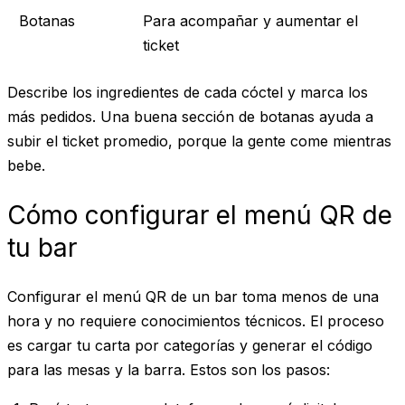
Botanas
Para acompañar y aumentar el
ticket
Describe los ingredientes de cada cóctel y marca los
más pedidos. Una buena sección de botanas ayuda a
subir el ticket promedio, porque la gente come mientras
bebe.
Cómo configurar el menú QR de
tu bar
Configurar el menú QR de un bar toma menos de una
hora y no requiere conocimientos técnicos. El proceso
es cargar tu carta por categorías y generar el código
para las mesas y la barra. Estos son los pasos: