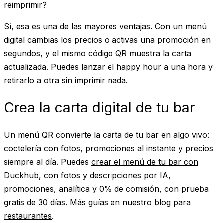
reimprimir?
Sí, esa es una de las mayores ventajas. Con un menú
digital cambias los precios o activas una promoción en
segundos, y el mismo código QR muestra la carta
actualizada. Puedes lanzar el happy hour a una hora y
retirarlo a otra sin imprimir nada.
Crea la carta digital de tu bar
Un menú QR convierte la carta de tu bar en algo vivo:
coctelería con fotos, promociones al instante y precios
siempre al día. Puedes
crear el menú de tu bar con
Duckhub
, con fotos y descripciones por IA,
promociones, analítica y 0% de comisión, con prueba
gratis de 30 días. Más guías en nuestro
blog para
restaurantes
.