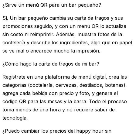
¿Sirve un menú QR para un bar pequeño?
Sí. Un bar pequeño cambia su carta de tragos y sus
promociones seguido, y con un menú QR lo actualiza
sin costo ni reimprimir. Además, muestra fotos de la
coctelería y describe los ingredientes, algo que en papel
se ve mal o encarece mucho la impresión.
¿Cómo hago la carta de tragos de mi bar?
Regístrate en una plataforma de menú digital, crea las
categorías (coctelería, cervezas, destilados, botanas),
agrega cada bebida con precio y foto, y genera el
código QR para las mesas y la barra. Todo el proceso
toma menos de una hora y no requiere saber de
tecnología.
¿Puedo cambiar los precios del happy hour sin