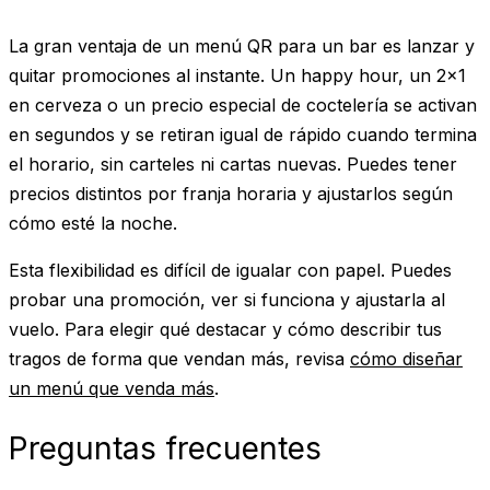
La gran ventaja de un menú QR para un bar es lanzar y
quitar promociones al instante. Un happy hour, un 2x1
en cerveza o un precio especial de coctelería se activan
en segundos y se retiran igual de rápido cuando termina
el horario, sin carteles ni cartas nuevas. Puedes tener
precios distintos por franja horaria y ajustarlos según
cómo esté la noche.
Esta flexibilidad es difícil de igualar con papel. Puedes
probar una promoción, ver si funciona y ajustarla al
vuelo. Para elegir qué destacar y cómo describir tus
tragos de forma que vendan más, revisa
cómo diseñar
un menú que venda más
.
Preguntas frecuentes