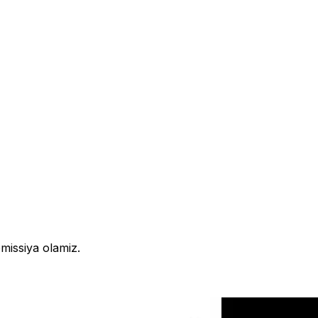
missiya olamiz.