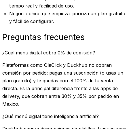
tiempo real y facilidad de uso.
Negocio chico que empieza
: prioriza un plan gratuito
y fácil de configurar.
Preguntas frecuentes
¿Cuál menú digital cobra 0% de comisión?
Plataformas como OlaClick y Duckhub no cobran
comisión por pedido: pagas una suscripción (o usas un
plan gratuito) y te quedas con el 100% de tu venta
directa. Es la principal diferencia frente a las apps de
delivery, que cobran entre 30% y 35% por pedido en
México.
¿Qué menú digital tiene inteligencia artificial?
Duckhub genera descripciones de platillos, traducciones