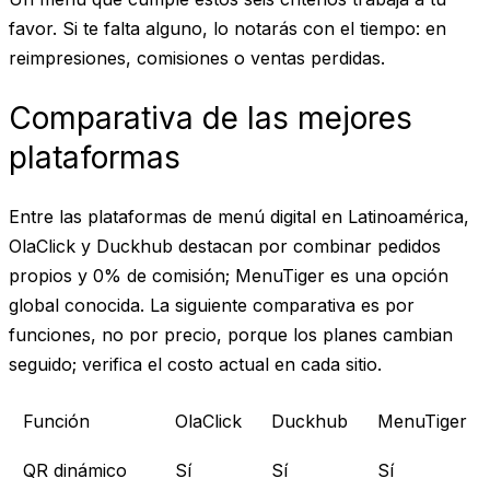
favor. Si te falta alguno, lo notarás con el tiempo: en
reimpresiones, comisiones o ventas perdidas.
Comparativa de las mejores
plataformas
Entre las plataformas de menú digital en Latinoamérica,
OlaClick y Duckhub destacan por combinar pedidos
propios y 0% de comisión; MenuTiger es una opción
global conocida. La siguiente comparativa es por
funciones, no por precio, porque los planes cambian
seguido; verifica el costo actual en cada sitio.
Función
OlaClick
Duckhub
MenuTiger
QR dinámico
Sí
Sí
Sí