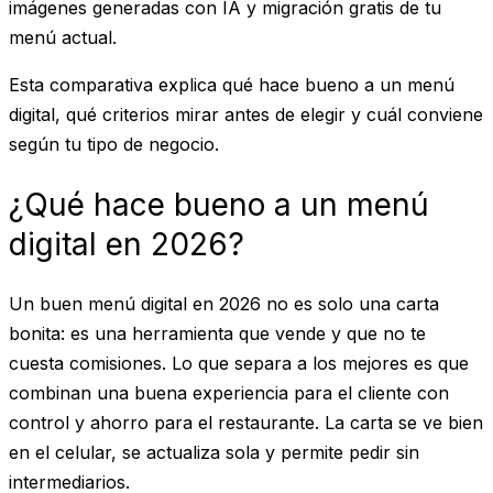
imágenes generadas con IA y migración gratis de tu
menú actual.
Esta comparativa explica qué hace bueno a un menú
digital, qué criterios mirar antes de elegir y cuál conviene
según tu tipo de negocio.
¿Qué hace bueno a un menú
digital en 2026?
Un buen menú digital en 2026 no es solo una carta
bonita: es una herramienta que vende y que no te
cuesta comisiones. Lo que separa a los mejores es que
combinan una buena experiencia para el cliente con
control y ahorro para el restaurante. La carta se ve bien
en el celular, se actualiza sola y permite pedir sin
intermediarios.