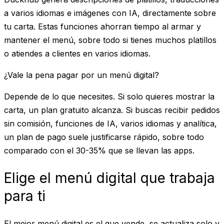
a varios idiomas e imágenes con IA, directamente sobre
tu carta. Estas funciones ahorran tiempo al armar y
mantener el menú, sobre todo si tienes muchos platillos
o atiendes a clientes en varios idiomas.
¿Vale la pena pagar por un menú digital?
Depende de lo que necesites. Si solo quieres mostrar la
carta, un plan gratuito alcanza. Si buscas recibir pedidos
sin comisión, funciones de IA, varios idiomas y analítica,
un plan de pago suele justificarse rápido, sobre todo
comparado con el 30-35% que se llevan las apps.
Elige el menú digital que trabaja
para ti
El mejor menú digital es el que vende, se actualiza solo y