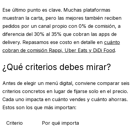
Ese último punto es clave. Muchas plataformas
muestran la carta, pero las mejores también reciben
pedidos por un canal propio con 0% de comisión, a
diferencia del 30% al 35% que cobran las apps de
delivery. Repasamos ese costo en detalle en
cuánto
cobran de comisión Rappi, Uber Eats y DiDi Food
.
¿Qué criterios debes mirar?
Antes de elegir un menú digital, conviene comparar seis
criterios concretos en lugar de fijarse solo en el precio.
Cada uno impacta en cuánto vendes y cuánto ahorras.
Estos son los que más importan:
Criterio
Por qué importa