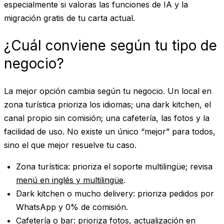
especialmente si valoras las funciones de IA y la
migración gratis de tu carta actual.
¿Cuál conviene según tu tipo de
negocio?
La mejor opción cambia según tu negocio. Un local en
zona turística prioriza los idiomas; una dark kitchen, el
canal propio sin comisión; una cafetería, las fotos y la
facilidad de uso. No existe un único “mejor” para todos,
sino el que mejor resuelve tu caso.
Zona turística
: prioriza el soporte multilingüe; revisa
menú en inglés y multilingüe
.
Dark kitchen o mucho delivery
: prioriza pedidos por
WhatsApp y 0% de comisión.
Cafetería o bar
: prioriza fotos, actualización en