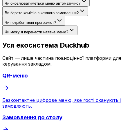
Чи оновлюватиметься меню автоматично?
Ви берете комісію з кожного замовлення?
Чи потрібен мені програміст?
Чи можу я перенести наявне меню?
Уся екосистема Duckhub
Сайт — лише частина повноцінної платформи для
керування закладом.
QR-меню
Безконтактне цифрове меню, яке гості сканують і
замовляють.
Замовлення до столу