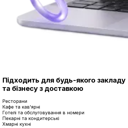
Підходить для будь-якого закладу
та бізнесу з доставкою
Ресторани
Кафе та кав'ярні
Готелі та обслуговування в номери
Пекарні та кондитерські
Хмарні кухні