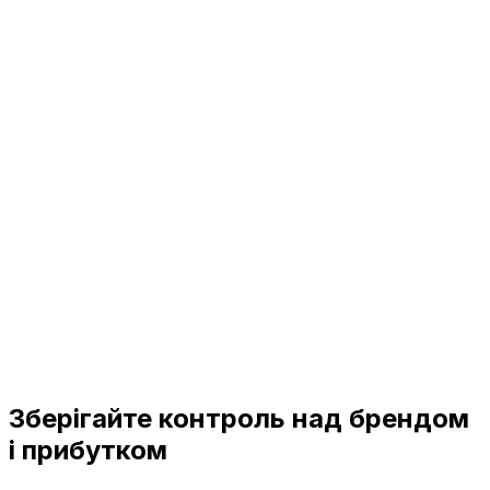
Зберігайте контроль над брендом
і прибутком