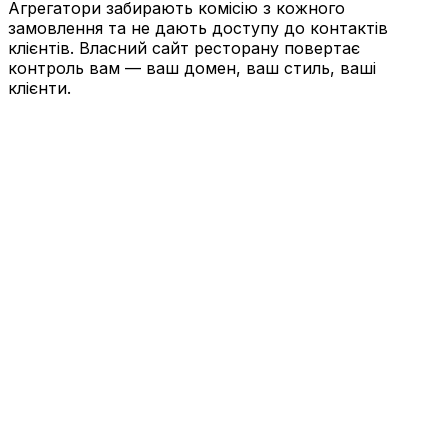
Агрегатори забирають комісію з кожного
замовлення та не дають доступу до контактів
клієнтів. Власний сайт ресторану повертає
контроль вам — ваш домен, ваш стиль, ваші
клієнти.