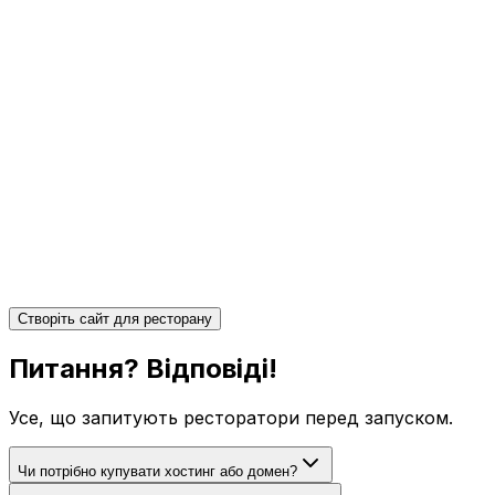
Створіть сайт для ресторану
Питання?
Відповіді!
Усе, що запитують ресторатори перед запуском.
Чи потрібно купувати хостинг або домен?