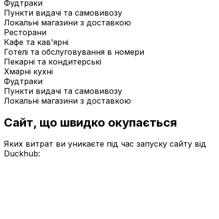
Фудтраки
Пункти видачі та самовивозу
Локальні магазини з доставкою
Ресторани
Кафе та кав'ярні
Готелі та обслуговування в номери
Пекарні та кондитерські
Хмарні кухні
Фудтраки
Пункти видачі та самовивозу
Локальні магазини з доставкою
Сайт, що швидко
окупається
Яких витрат ви уникаєте під час запуску сайту від
Duckhub: